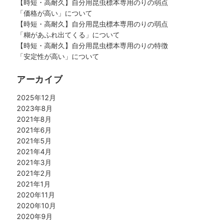
【時短・高耐久】自分用昆虫標本専用のりの弱点
「価格が高い」について
【時短・高耐久】自分用昆虫標本専用のりの弱点
「糊があふれ出てくる」について
【時短・高耐久】自分用昆虫標本専用のりの特徴
「安定性が高い」について
アーカイブ
2025年12月
2023年8月
2021年8月
2021年6月
2021年5月
2021年4月
2021年3月
2021年2月
2021年1月
2020年11月
2020年10月
2020年9月