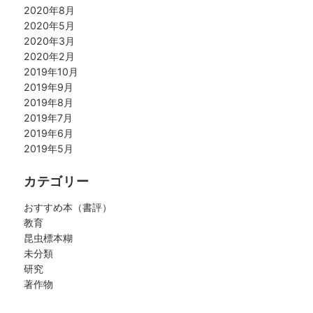
2020年8月
2020年5月
2020年3月
2020年2月
2019年10月
2019年9月
2019年8月
2019年7月
2019年6月
2019年5月
カテゴリー
おすすめ本（書評）
教育
昆虫標本糊
未分類
研究
著作物