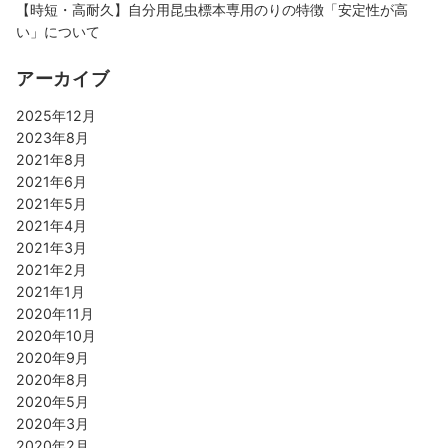
【時短・高耐久】自分用昆虫標本専用のりの特徴「安定性が高
い」について
アーカイブ
2025年12月
2023年8月
2021年8月
2021年6月
2021年5月
2021年4月
2021年3月
2021年2月
2021年1月
2020年11月
2020年10月
2020年9月
2020年8月
2020年5月
2020年3月
2020年2月