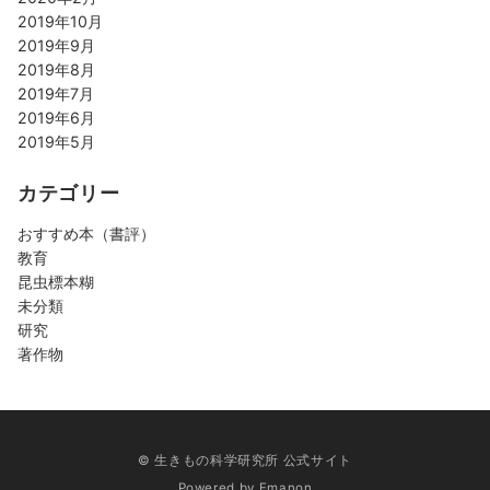
2019年10月
2019年9月
2019年8月
2019年7月
2019年6月
2019年5月
カテゴリー
おすすめ本（書評）
教育
昆虫標本糊
未分類
研究
著作物
© 生きもの科学研究所 公式サイト
Powered by
Emanon