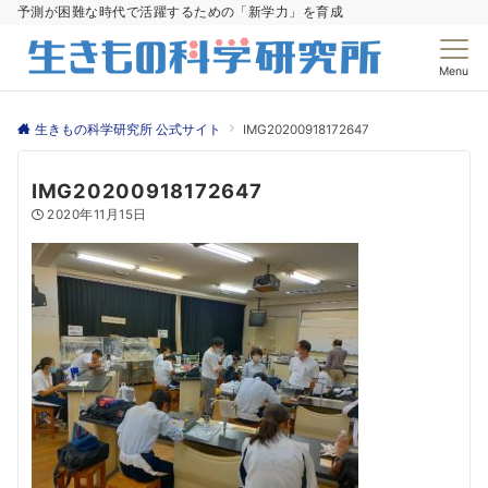
予測が困難な時代で活躍するための「新学力」を育成
Menu
生きもの科学研究所 公式サイト
IMG20200918172647
IMG20200918172647
2020年11月15日