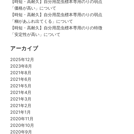
【時短・高耐久】自分用昆虫標本専用のりの弱点
「価格が高い」について
【時短・高耐久】自分用昆虫標本専用のりの弱点
「糊があふれ出てくる」について
【時短・高耐久】自分用昆虫標本専用のりの特徴
「安定性が高い」について
アーカイブ
2025年12月
2023年8月
2021年8月
2021年6月
2021年5月
2021年4月
2021年3月
2021年2月
2021年1月
2020年11月
2020年10月
2020年9月