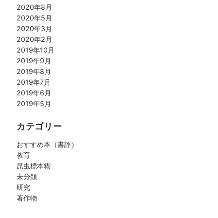
2020年8月
2020年5月
2020年3月
2020年2月
2019年10月
2019年9月
2019年8月
2019年7月
2019年6月
2019年5月
カテゴリー
おすすめ本（書評）
教育
昆虫標本糊
未分類
研究
著作物