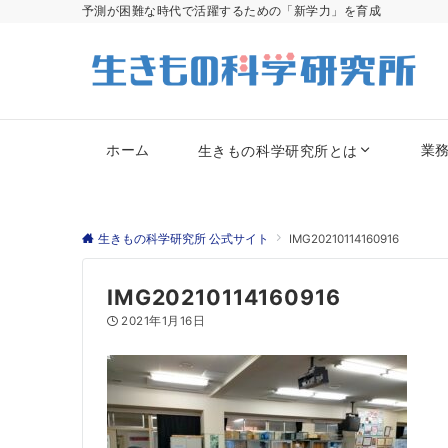
予測が困難な時代で活躍するための「新学力」を育成
ホーム
業
生きもの科学研究所とは
生きもの科学研究所 公式サイト
IMG20210114160916
IMG20210114160916
2021年1月16日