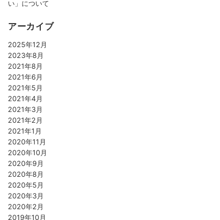
い」について
アーカイブ
2025年12月
2023年8月
2021年8月
2021年6月
2021年5月
2021年4月
2021年3月
2021年2月
2021年1月
2020年11月
2020年10月
2020年9月
2020年8月
2020年5月
2020年3月
2020年2月
2019年10月