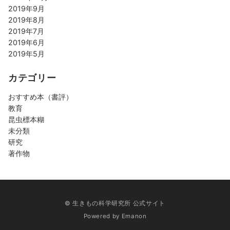
2019年9月
2019年8月
2019年7月
2019年6月
2019年5月
カテゴリー
おすすめ本（書評）
教育
昆虫標本糊
未分類
研究
著作物
© 生きもの科学研究所 公式サイト
Powered by
Emanon