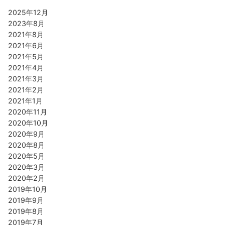
2025年12月
2023年8月
2021年8月
2021年6月
2021年5月
2021年4月
2021年3月
2021年2月
2021年1月
2020年11月
2020年10月
2020年9月
2020年8月
2020年5月
2020年3月
2020年2月
2019年10月
2019年9月
2019年8月
2019年7月