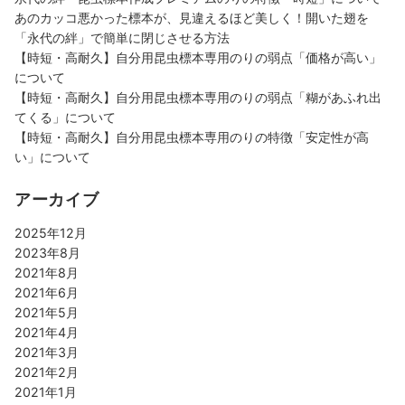
あのカッコ悪かった標本が、見違えるほど美しく！開いた翅を
「永代の絆」で簡単に閉じさせる方法
【時短・高耐久】自分用昆虫標本専用のりの弱点「価格が高い」
について
【時短・高耐久】自分用昆虫標本専用のりの弱点「糊があふれ出
てくる」について
【時短・高耐久】自分用昆虫標本専用のりの特徴「安定性が高
い」について
アーカイブ
2025年12月
2023年8月
2021年8月
2021年6月
2021年5月
2021年4月
2021年3月
2021年2月
2021年1月