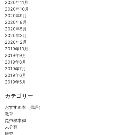
2020年11月
2020年10月
2020年9月
2020年8月
2020年5月
2020年3月
2020年2月
2019年10月
2019年9月
2019年8月
2019年7月
2019年6月
2019年5月
カテゴリー
おすすめ本（書評）
教育
昆虫標本糊
未分類
研究