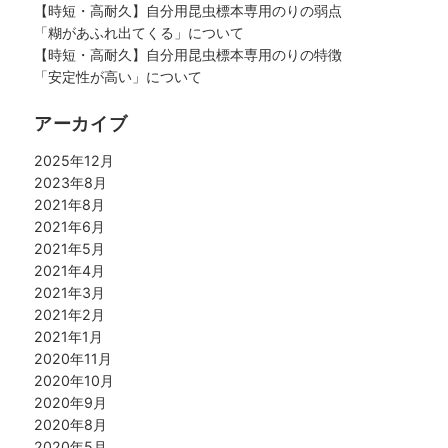
【時短・高耐久】自分用昆虫標本専用のりの弱点
「糊があふれ出てくる」について
【時短・高耐久】自分用昆虫標本専用のりの特徴
「安定性が高い」について
アーカイブ
2025年12月
2023年8月
2021年8月
2021年6月
2021年5月
2021年4月
2021年3月
2021年2月
2021年1月
2020年11月
2020年10月
2020年9月
2020年8月
2020年5月