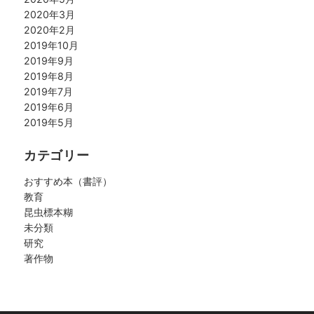
2020年3月
2020年2月
2019年10月
2019年9月
2019年8月
2019年7月
2019年6月
2019年5月
カテゴリー
おすすめ本（書評）
教育
昆虫標本糊
未分類
研究
著作物