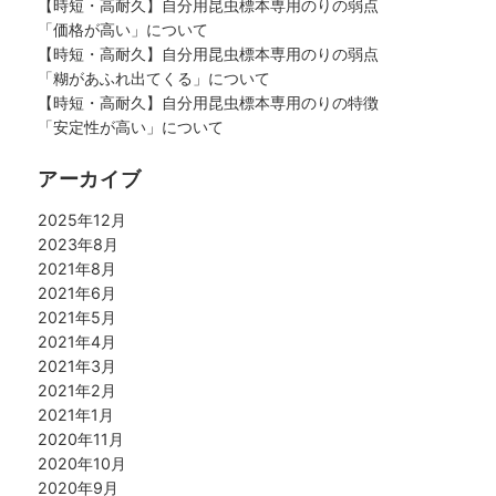
【時短・高耐久】自分用昆虫標本専用のりの弱点
「価格が高い」について
【時短・高耐久】自分用昆虫標本専用のりの弱点
「糊があふれ出てくる」について
【時短・高耐久】自分用昆虫標本専用のりの特徴
「安定性が高い」について
アーカイブ
2025年12月
2023年8月
2021年8月
2021年6月
2021年5月
2021年4月
2021年3月
2021年2月
2021年1月
2020年11月
2020年10月
2020年9月