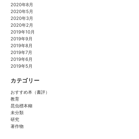
2020年8月
2020年5月
2020年3月
2020年2月
2019年10月
2019年9月
2019年8月
2019年7月
2019年6月
2019年5月
カテゴリー
おすすめ本（書評）
教育
昆虫標本糊
未分類
研究
著作物