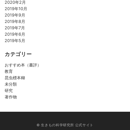
2020年2月
2019年10月
2019年9月
2019年8月
2019年7月
2019年6月
2019年5月
カテゴリー
おすすめ本（書評）
教育
昆虫標本糊
未分類
研究
著作物
© 生きもの科学研究所 公式サイト