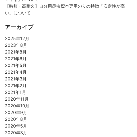
【時短・高耐久】自分用昆虫標本専用のりの特徴「安定性が高
い」について
アーカイブ
2025年12月
2023年8月
2021年8月
2021年6月
2021年5月
2021年4月
2021年3月
2021年2月
2021年1月
2020年11月
2020年10月
2020年9月
2020年8月
2020年5月
2020年3月