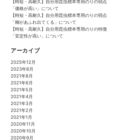
【時短・高耐久】自分用昆虫標本専用のりの弱点
「価格が高い」について
【時短・高耐久】自分用昆虫標本専用のりの弱点
「糊があふれ出てくる」について
【時短・高耐久】自分用昆虫標本専用のりの特徴
「安定性が高い」について
アーカイブ
2025年12月
2023年8月
2021年8月
2021年6月
2021年5月
2021年4月
2021年3月
2021年2月
2021年1月
2020年11月
2020年10月
2020年9月