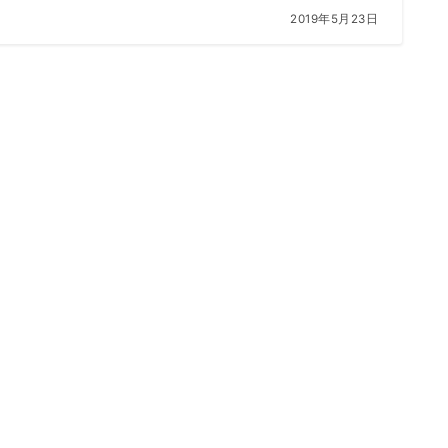
2019年5月23日