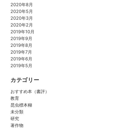
2020年8月
2020年5月
2020年3月
2020年2月
2019年10月
2019年9月
2019年8月
2019年7月
2019年6月
2019年5月
カテゴリー
おすすめ本（書評）
教育
昆虫標本糊
未分類
研究
著作物