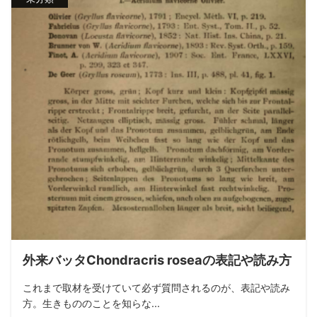
外来バッタChondracris roseaの表記や読み方
これまで取材を受けていて必ず質問されるのが、表記や読み
方。生きもののことを知らな...