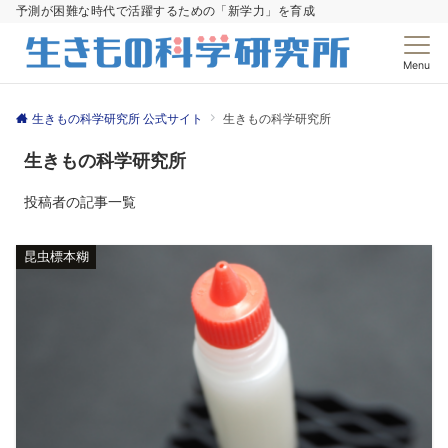
予測が困難な時代で活躍するための「新学力」を育成
Menu
生きもの科学研究所 公式サイト
生きもの科学研究所
生きもの科学研究所
投稿者の記事一覧
昆虫標本糊