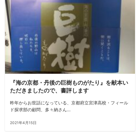
『海の京都・丹後の巨樹ものがたり』を献本い
ただきましたので、書評します
昨年からお世話になっている、京都府立宮津高校・フィール
ド探求部の顧問、多々納さん...
2021年4月15日