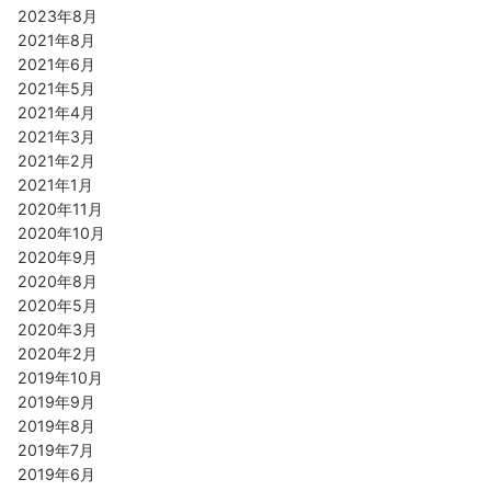
2023年8月
2021年8月
2021年6月
2021年5月
2021年4月
2021年3月
2021年2月
2021年1月
2020年11月
2020年10月
2020年9月
2020年8月
2020年5月
2020年3月
2020年2月
2019年10月
2019年9月
2019年8月
2019年7月
2019年6月