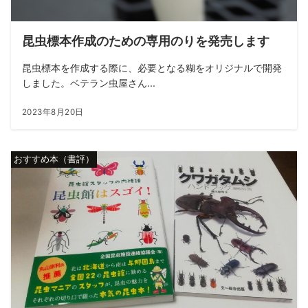
昆虫標本作成のための専用のりを発売します
昆虫標本を作成する際に、必要となる糊をオリジナルで開発
しました。ベテラン虫屋さん...
2023年8月20日
おすすめ本（書評）