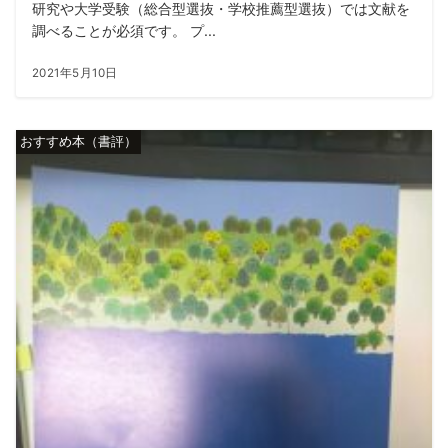
研究や大学受験（総合型選抜・学校推薦型選抜）では文献を
調べることが必須です。 プ...
2021年5月10日
おすすめ本（書評）