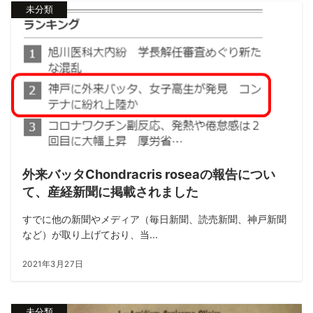
未分類
外来バッタChondracris roseaの報告につい
て、産経新聞に掲載されました
すでに他の新聞やメディア（毎日新聞、読売新聞、神戸新聞
など）が取り上げており、当...
2021年3月27日
未分類