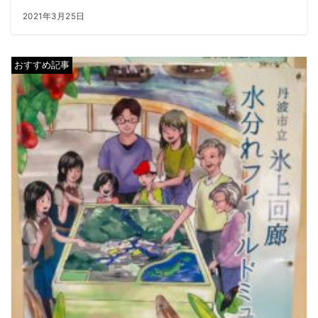
2021年3月25日
おすすめ記事