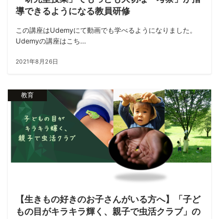
導できるようになる教員研修
この講座はUdemyにて動画でも学べるようになりました。
Udemyの講座はこち...
2021年8月26日
教育
【生きもの好きのお子さんがいる方へ】「子ど
もの目がキラキラ輝く、親子で虫活クラブ」の